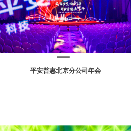
平安普惠北京分公司年会