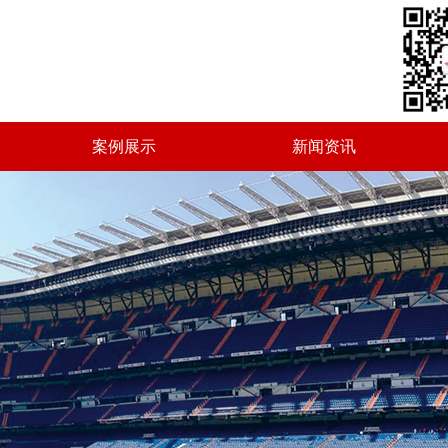
案例展示
新闻资讯
案例展示
新闻资讯