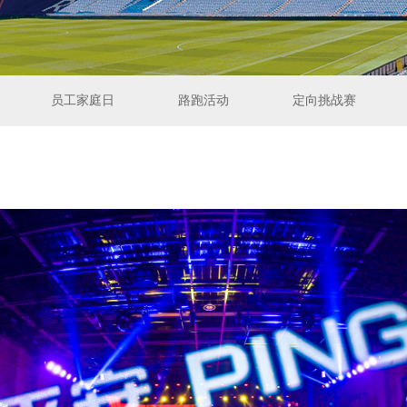
员工家庭日
路跑活动
定向挑战赛
员工家庭日
路跑活动
定向挑战赛