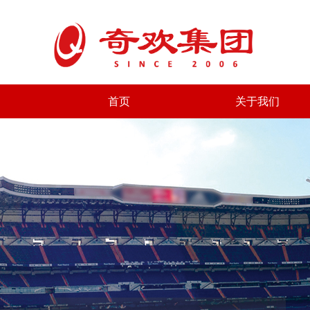
首页
关于我们
首页
关于我们