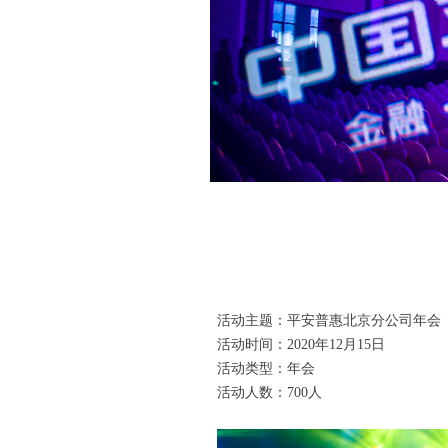
活动主题：平安普惠北京分公司年会
活动时间：2020年12月15日
活动类型：年会
活动人数：700人