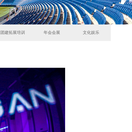
团建拓展培训
年会会展
文化娱乐
团建拓展培训
年会会展
文化娱乐