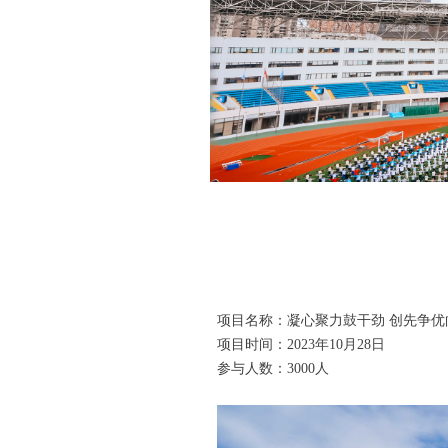
项目名称：凝心聚力鼓干劲 创先争优
项目时间：2023年10月28日
参与人数：3000人