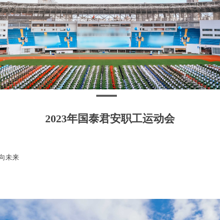
2023年国泰君安职工运动会
向未来