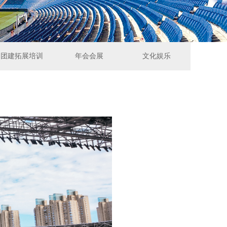
团建拓展培训
年会会展
文化娱乐
团建拓展培训
年会会展
文化娱乐