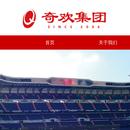
首页
关于我们
首页
关于我们