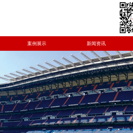
案例展示
新闻资讯
案例展示
新闻资讯