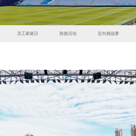
员工家庭日
路跑活动
定向挑战赛
员工家庭日
路跑活动
定向挑战赛