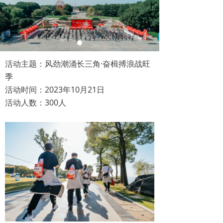
活动主题：风劲潮涌长三角·奋楫搏浪战旺
季
活动时间：2023年10月21日
活动人数：300人