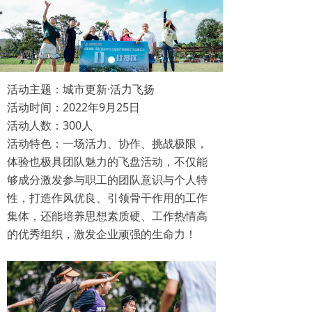
活动主题：城市更新·活力飞扬
活动时间：2022年9月25日
活动人数：300人
活动特色：一场活力、协作、挑战极限，
体验也极具团队魅力的飞盘活动，不仅能
够成分激发参与职工的团队意识与个人特
性，打造作风优良、引领骨干作用的工作
集体，还能培养思想素质硬、工作热情高
的优秀组织，激发企业顽强的生命力！