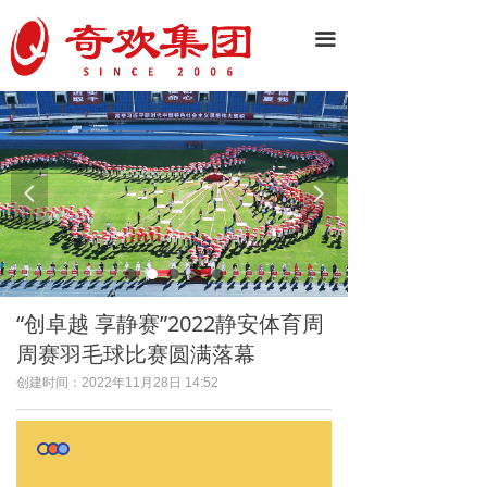
끀
넳
넲
“创卓越 享静赛”2022静安体育周
周赛羽毛球比赛圆满落幕
创建时间：
2022年11月28日
14:52