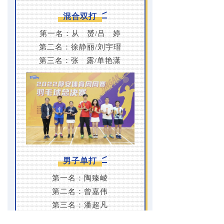
混合双打
第一名：从 赟/吕 婷
第二名：徐静丽/刘宇瑨
第三名：张 露/单艳潇
男子单打
第一名：陶臻崚
第二名：曾嘉伟
第三名：潘超凡