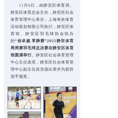
11月6日，由静安区体育局、
静安区体育总会主办，静安区社会
体育管理中心承办，上海奇欢体育
活动策划有限公司执行，静安区体
育馆、静安区羽毛球协会协办
的
“创卓越 享静赛”2022静安体育
周周赛羽毛球总决赛在静安区体育
馆圆满举行
。静安区社会体育管理
中心主任袁瑶，静安区社会体育管
理中心副主任高含颀出席并为获胜
选手颁奖。