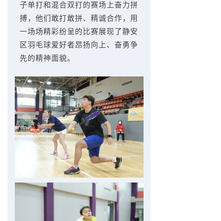
子单打和混合双打的赛场上奋力拼
搏，他们敢打敢拼、精诚合作，用
一场场精彩纷呈的比赛展现了静安
区羽毛球爱好者昂扬向上、奋勇争
先的精神面貌。