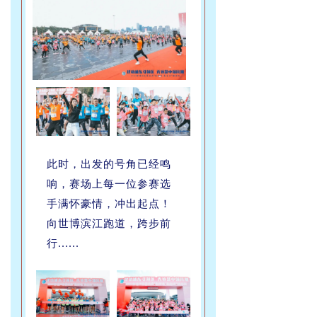
此时，出发的号角已经鸣
响，赛场上每一位参赛选
手满怀豪情，冲出起点！
向世博滨江跑道，跨步前
行......