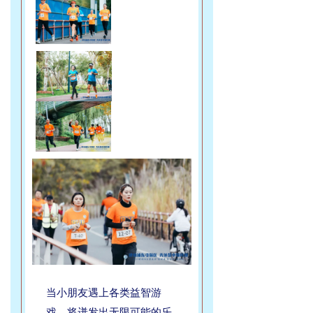
当小朋友遇上各类益智游
戏，将迸发出无限可能的乐