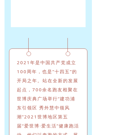
2021年是中国共产党成立
100周年，也是“十四五”的
开局之年。站在全新的发展
起点，700余名跑友相聚在
世博庆典广场举行“建功浦
东引领区 秀外慧中领风
潮”2021世博地区第五
届“爱世博·爱生活”健康跑活
动。他们以奔跑的方式，展