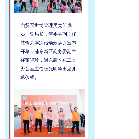
自贸区世博管理局党组成
员、副局长，管委会副主任
沈锋为本次活动致辞并宣布
开幕，浦东新区商务委副主
任董晓玲，浦东新区总工会
办公室主任杨光明等出席开
幕仪式。