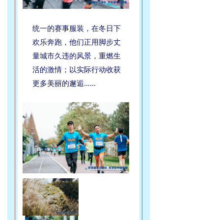
统一的赛事服装，在冬日下
欢乐奔跑，他们正用脚步丈
量城市久违的风景，重燃生
活的激情；以实际行动收获
更多美丽的邂逅……