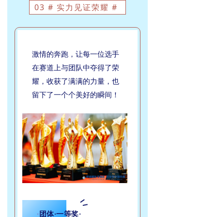
03 # 实力见证荣耀 #
激情的奔跑，让每一位选手
在赛道上与团队中夺得了荣
耀，收获了满满的力量，也
留下了一个个美好的瞬间！
·
团体·一等奖·