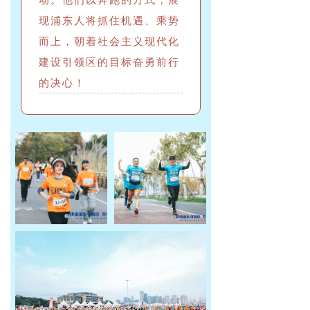
现浦东人将抓住机遇、乘势
而上，朝着社会主义现代化
建设引领区的目标奋勇前行
的决心！