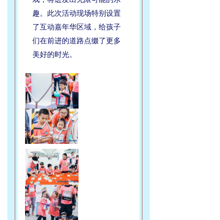
趣。此次活动现场特别设置
了互动嘉年华区域，给孩子
们在前进的道路点缀了更多
美好的时光。