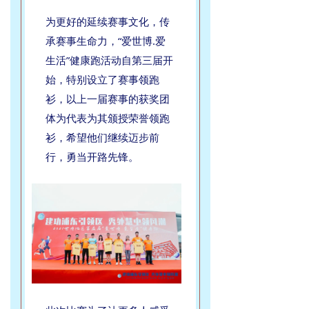
为更好的延续赛事文化，传
承赛事生命力，“爱世博.爱
生活”健康跑活动自第三届开
始，特别设立了赛事领跑
衫，以上一届赛事的获奖团
体为代表为其颁授荣誉领跑
衫，希望他们继续迈步前
行，勇当开路先锋。