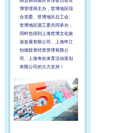
博管理局主办，世博地区综
合党委、世博地区总工会、
世博地区团工委共同承办，
同时也得到上海世博文化旅
游发展有限公司、上海申江
怡德投资经营管理有限公
司、上海奇欢体育活动策划
有限公司的大力支持！