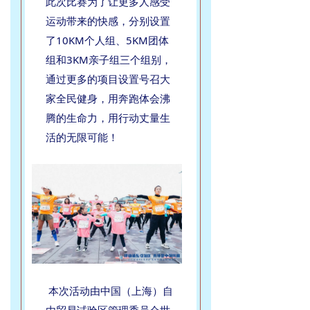
此次比赛为了让更多人感受
运动带来的快感，分别设置
了10KM个人组、5KM团体
组和3KM亲子组三个组别，
通过更多的项目设置号召大
家全民健身，用奔跑体会沸
腾的生命力，用行动丈量生
活的无限可能！
本次活动由中国（上海）自
由贸易试验区管理委员会世