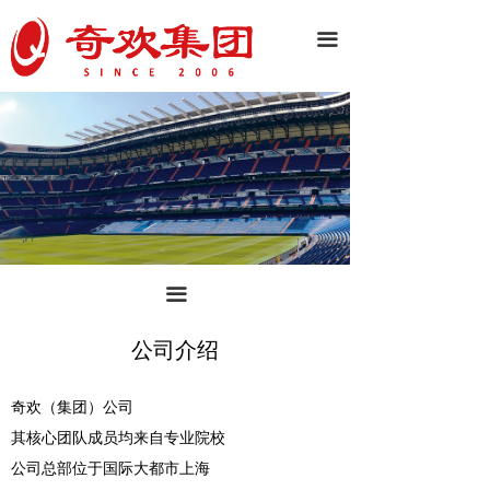
끀
끀
公司介绍
奇欢（集团）公司
其核心团队成员均来自专业院校
公司总部位于国际大都市上海